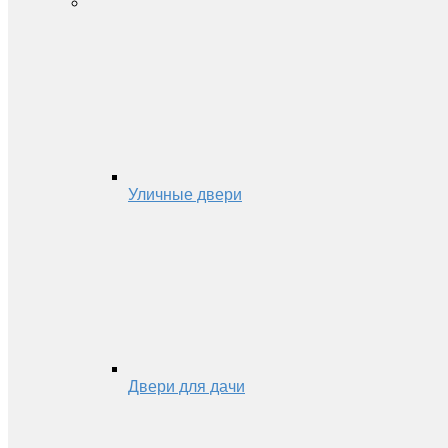
Уличные двери
Двери для дачи