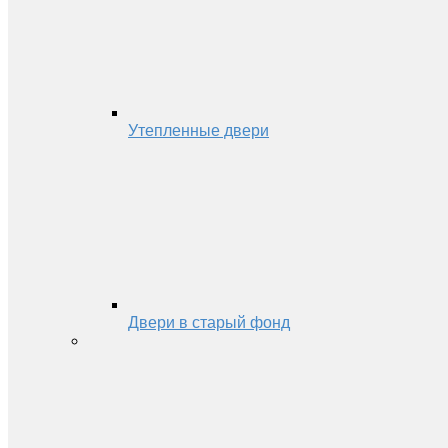
Утепленные двери
Двери в старый фонд