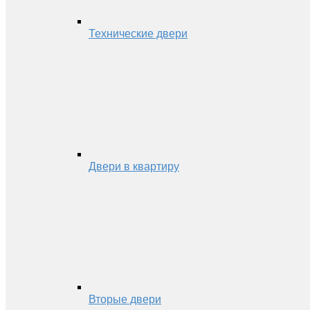
Технические двери
Двери в квартиру
Вторые двери