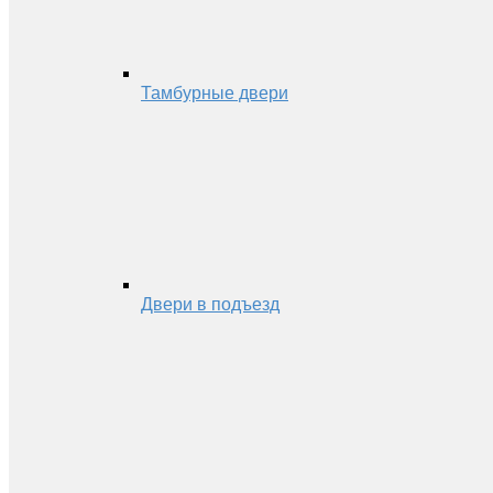
Тамбурные двери
Двери в подъезд