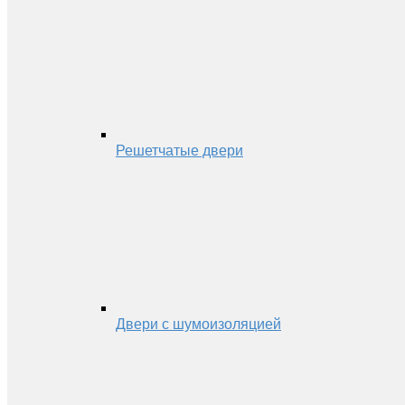
Решетчатые двери
Двери с шумоизоляцией