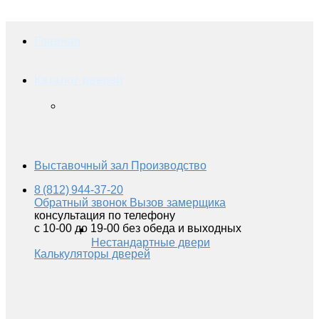
Главная
Каталог дверей
Выставочный зал
Производство
8 (812) 944-37-20
Обратный звонок
Вызов замерщика
консультация по телефону
с 10-00 до 19-00 без обеда и выходных
Нестандартные двери
Калькуляторы дверей