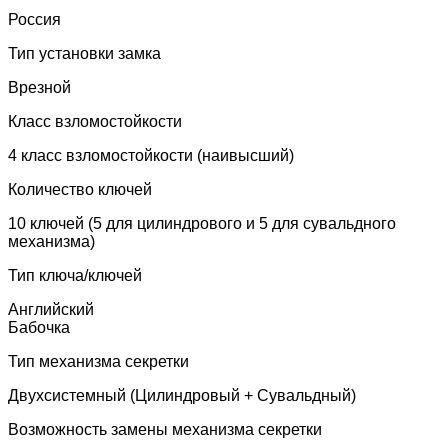
Россия
Тип установки замка
Врезной
Класс взломостойкости
4 класс взломостойкости (наивысший)
Количество ключей
10 ключей (5 для цилиндрового и 5 для сувальдного
механизма)
Тип ключа/ключей
Английский
Бабочка
Тип механизма секретки
Двухсистемный (Цилиндровый + Сувальдный)
Возможность замены механизма секретки