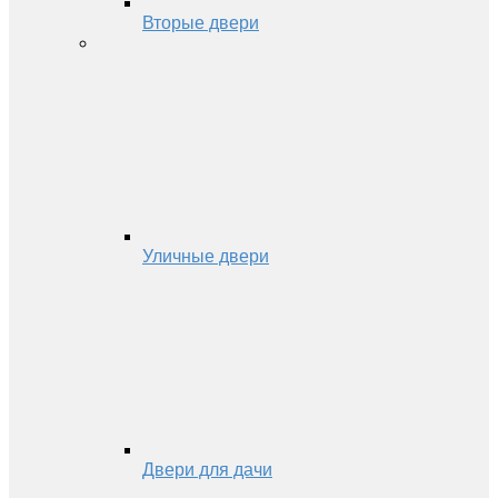
Вторые двери
Уличные двери
Двери для дачи