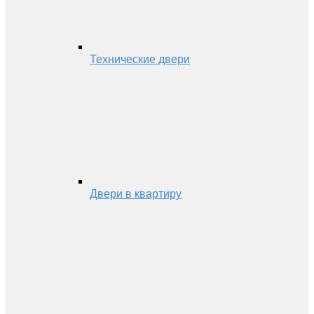
Технические двери
Двери в квартиру