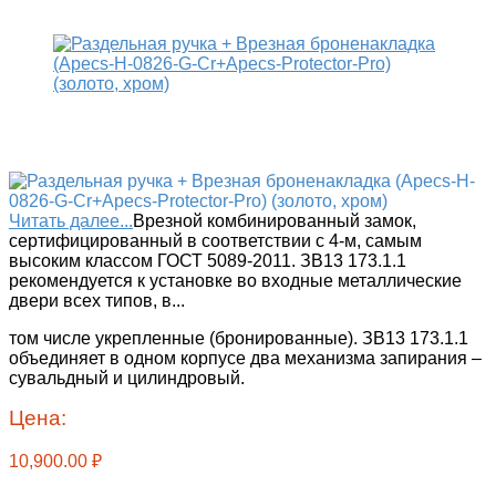
Читать далее...
Врезной комбинированный замок,
сертифицированный в соответствии с 4-м, самым
высоким классом ГОСТ 5089-2011. ЗВ13 173.1.1
рекомендуется к установке во входные металлические
двери всех типов, в
...
том числе укрепленные (бронированные). ЗВ13 173.1.1
объединяет в одном корпусе два механизма запирания –
сувальдный и цилиндровый.
Цена:
10,900.00
₽