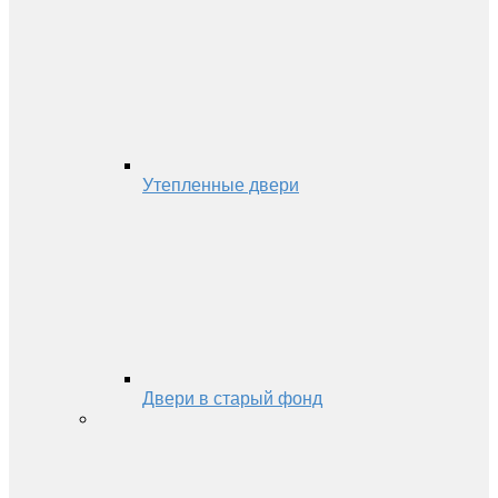
Утепленные двери
Двери в старый фонд