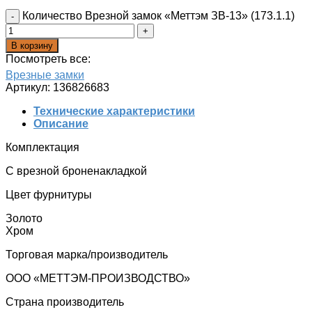
Количество Врезной замок «Меттэм ЗВ-13» (173.1.1)
В корзину
Посмотреть все:
Врезные замки
Артикул:
136826683
Технические характеристики
Описание
Комплектация
С врезной броненакладкой
Цвет фурнитуры
Золото
Хром
Торговая марка/производитель
ООО «МЕТТЭМ-ПРОИЗВОДСТВО»
Страна производитель