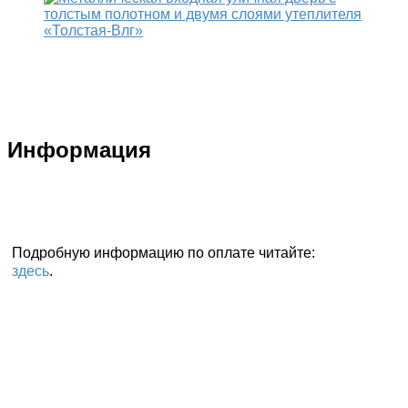
Информация
Подробную информацию по оплате читайте:
здесь
.