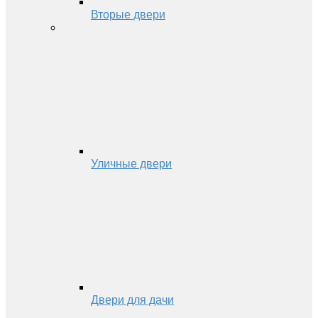
Вторые двери
Уличные двери
Двери для дачи