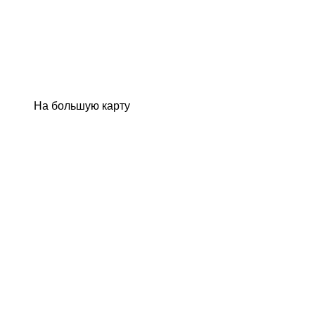
На большую карту