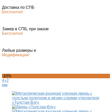
Доставка по СПБ
Бесплатно!
Замер в СПБ, при заказе
Бесплатно!
Любые размеры и
Модификации!
-10%
4+2
мм