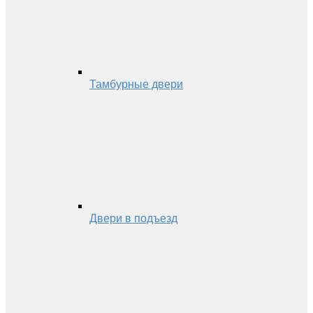
Тамбурные двери
Двери в подъезд