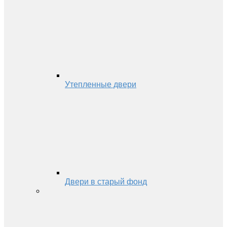
Утепленные двери
Двери в старый фонд