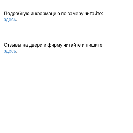
Подробную информацию по замеру читайте:
здесь
.
Отзывы
на двери и фирму читайте и пишите:
здесь
.