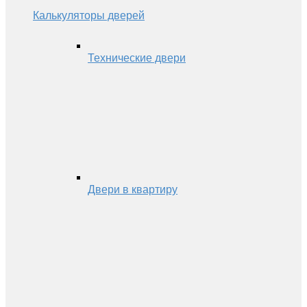
Калькуляторы дверей
Технические двери
Двери в квартиру