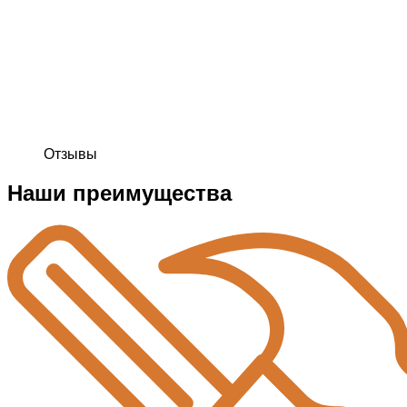
Отзывы
Наши преимущества