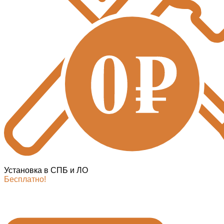
Установка в СПБ и ЛО
Бесплатно!