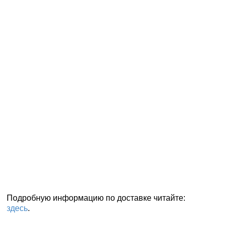
Подробную информацию по доставке читайте:
здесь
.