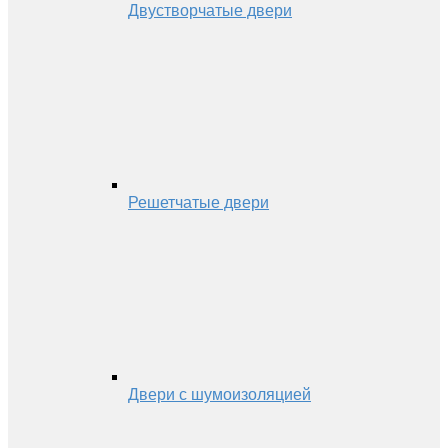
Двустворчатые двери
Решетчатые двери
Двери с шумоизоляцией