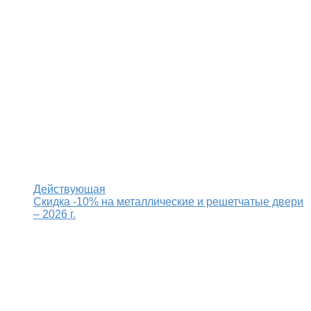
Действующая
Скидка -10% на металлические и решетчатые двери
– 2026 г.