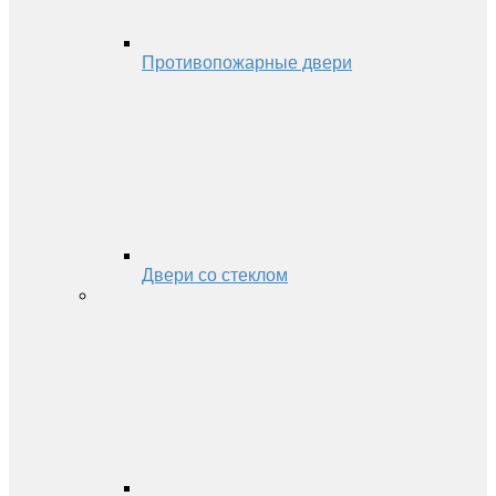
Противопожарные двери
Двери со стеклом