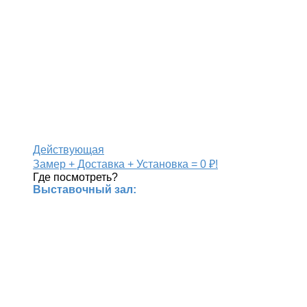
Действующая
Замер + Доставка + Установка = 0 ₽!
Где посмотреть?
Выставочный зал: