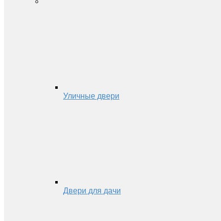
Уличные двери
Двери для дачи