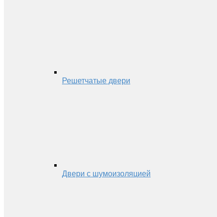
Решетчатые двери
Двери с шумоизоляцией