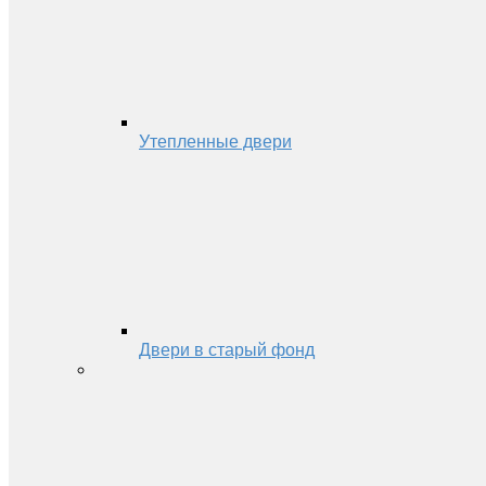
Утепленные двери
Двери в старый фонд