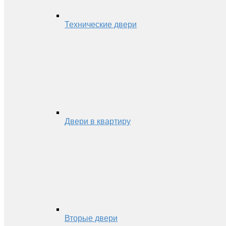
Технические двери
Двери в квартиру
Вторые двери