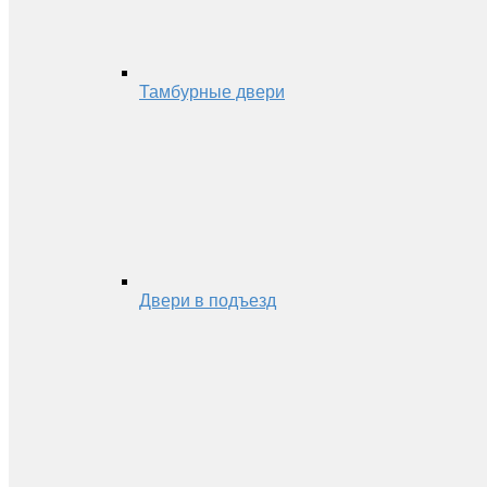
Тамбурные двери
Двери в подъезд