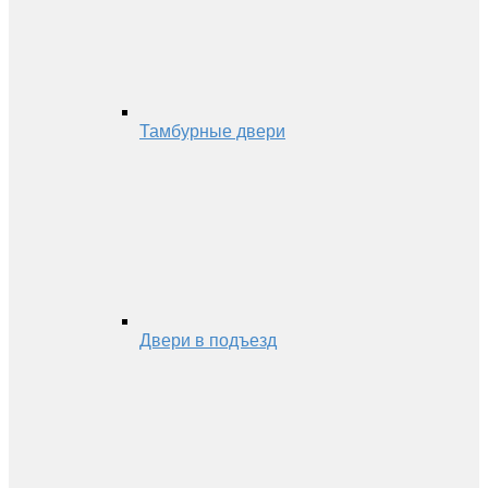
Тамбурные двери
Двери в подъезд