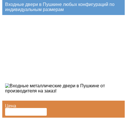
Входные двери в Пушкине любых конфигураций по
индивидуальным размерам
Цена
от
12990
₽