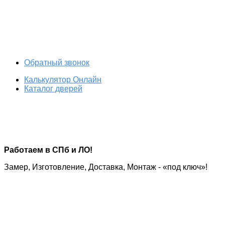
Обратный звонок
Калькулятор Онлайн
Каталог дверей
Работаем в СПб и ЛО!
Замер, Изготовление, Доставка, Монтаж - «под ключ»!