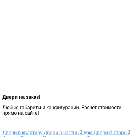
Двери на заказ!
Любые габариты и конфигурации. Расчет стоимости
прямо на сайте!
Двери в квартиру
Двери в частный дом
Двери В старый