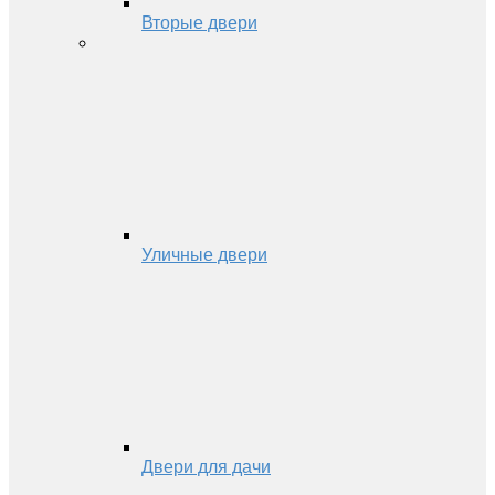
Вторые двери
Уличные двери
Двери для дачи