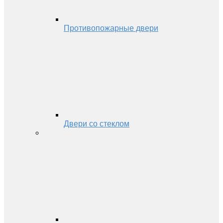
Противопожарные двери
Двери со стеклом