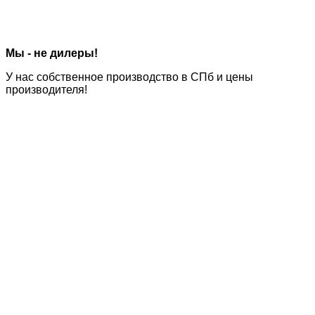
Мы - не дилеры!
У нас
собственное производство
в СПб и цены
производителя!