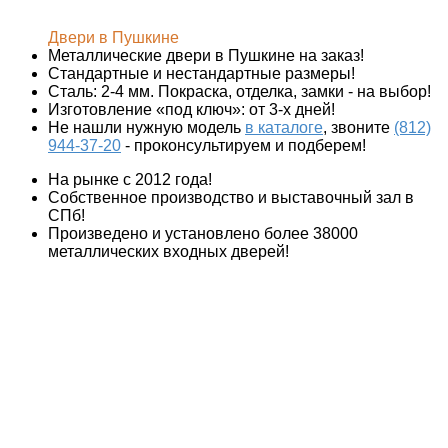
Металлические двери в Пушкине на заказ!
Стандартные и нестандартные размеры!
Сталь: 2-4 мм. Покраска, отделка, замки - на выбор!
Изготовление «под ключ»: от 3-х дней!
Не нашли нужную модель
в каталоге
, звоните
(812)
944-37-20
- проконсультируем и подберем!
На рынке с 2012 года!
Собственное производство и выставочный зал в
СПб!
Произведено и установлено более 38000
металлических входных дверей!