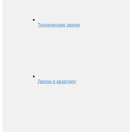
Технические двери
Двери в квартиру