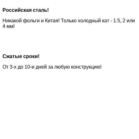
Российская сталь!
Никакой фольги и Китая! Только холодный кат -
1.5, 2 или
4 мм!
Сжатые сроки!
От 3-х до 10-и
дней за любую конструкцию!