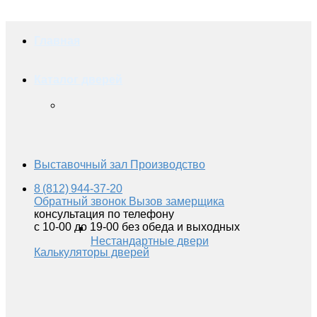
Главная
Каталог дверей
Выставочный зал
Производство
8 (812) 944-37-20
Обратный звонок
Вызов замерщика
консультация по телефону
с 10-00 до 19-00 без обеда и выходных
Нестандартные двери
Калькуляторы дверей