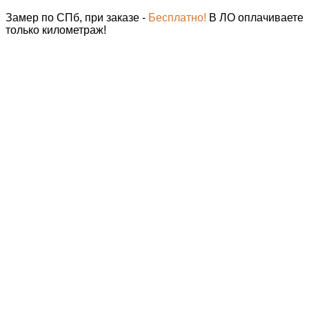
Замер по СПб, при заказе -
Бесплатно!
В ЛО оплачиваете
только километраж!