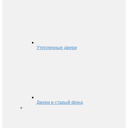
Утепленные двери
Двери в старый фонд