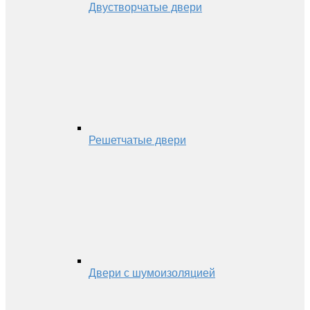
Двустворчатые двери
Решетчатые двери
Двери с шумоизоляцией