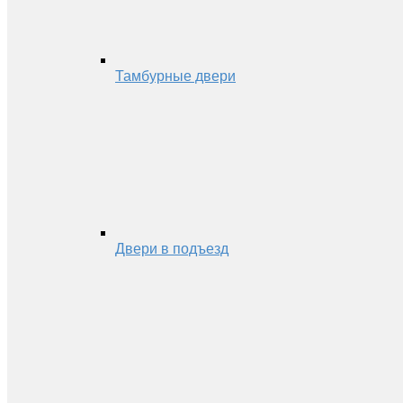
Тамбурные двери
Двери в подъезд