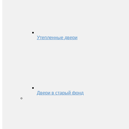
Утепленные двери
Двери в старый фонд