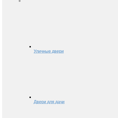
Уличные двери
Двери для дачи