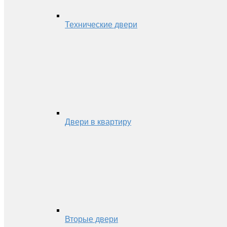
Технические двери
Двери в квартиру
Вторые двери