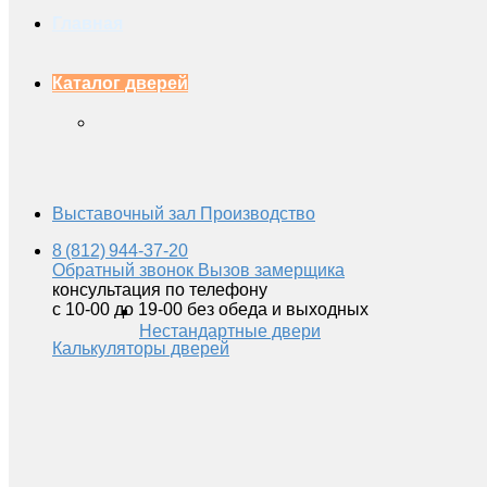
Главная
Каталог дверей
Выставочный зал
Производство
8 (812) 944-37-20
Обратный звонок
Вызов замерщика
консультация по телефону
с 10-00 до 19-00 без обеда и выходных
Нестандартные двери
Калькуляторы дверей