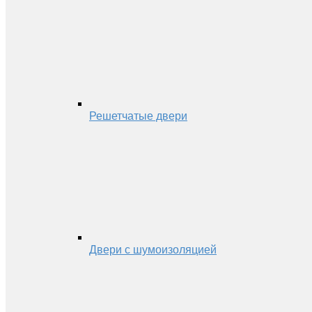
Решетчатые двери
Двери с шумоизоляцией