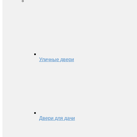
Уличные двери
Двери для дачи