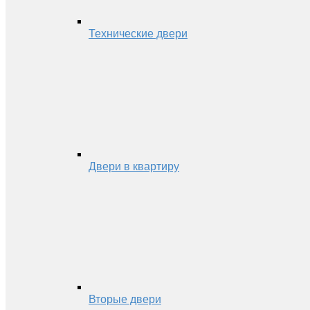
Технические двери
Двери в квартиру
Вторые двери