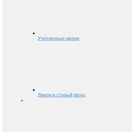
Утепленные двери
Двери в старый фонд