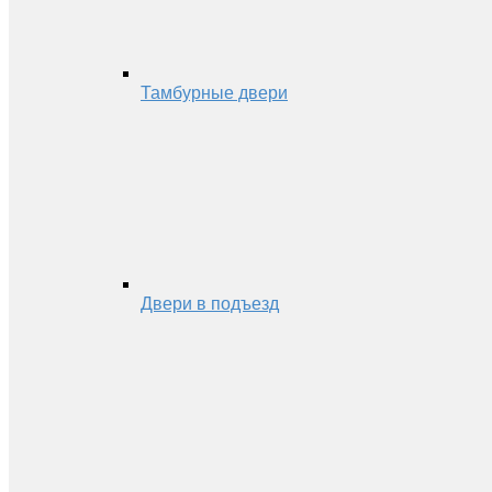
Тамбурные двери
Двери в подъезд