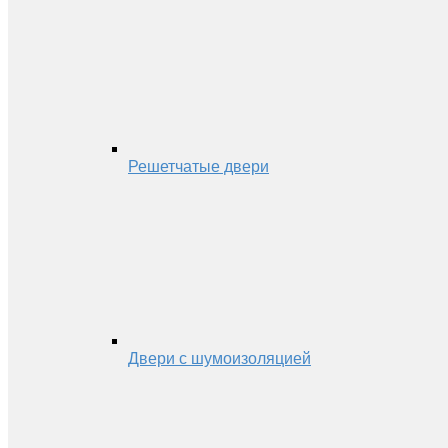
Решетчатые двери
Двери с шумоизоляцией