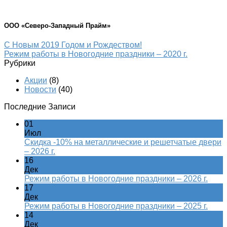
ООО «Северо-Западный Прайм»
С Новым 2019 Годом и Рождеством!
Режим работы в Новогодние праздники – 2020 г.
Рубрики
Акции
(8)
Новости
(40)
Последние Записи
01
Июл
Скидка -10% на металлические и решетчатые двери
– 2026 г.
16
Дек
Режим работы в Новогодние праздники – 2026 г.
17
Дек
Режим работы в Новогодние праздники – 2025 г.
14
Дек