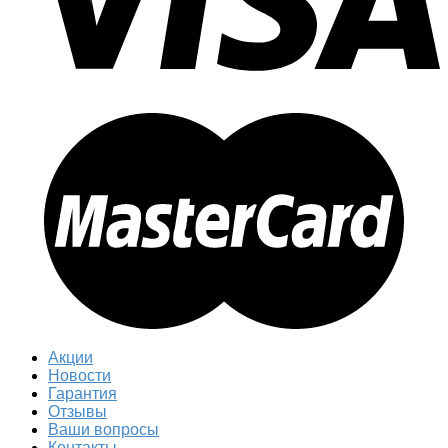
Акции
Новости
Гарантия
Отзывы
Ваши вопросы
Контакты