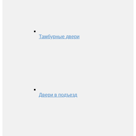
Тамбурные двери
Двери в подъезд