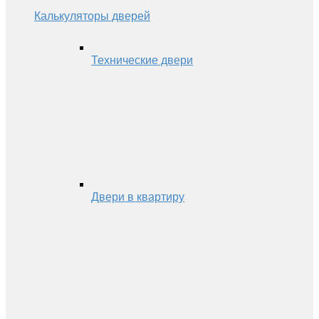
Калькуляторы дверей
Технические двери
Двери в квартиру