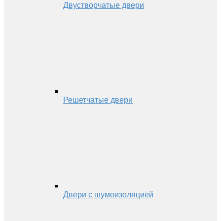
Двустворчатые двери
Решетчатые двери
Двери с шумоизоляцией