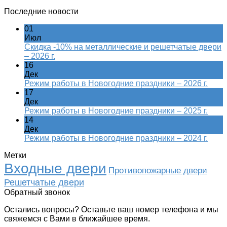
Последние новости
01
Июл
Скидка -10% на металлические и решетчатые двери
– 2026 г.
16
Дек
Режим работы в Новогодние праздники – 2026 г.
17
Дек
Режим работы в Новогодние праздники – 2025 г.
14
Дек
Режим работы в Новогодние праздники – 2024 г.
Метки
Входные двери
Противопожарные двери
Решетчатые двери
Обратный звонок
Остались вопросы? Оставьте ваш номер телефона и мы
свяжемся с Вами в ближайшее время.