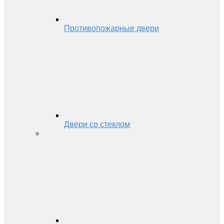
Противопожарные двери
Двери со стеклом