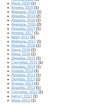
Июль 2020
(1)
Апрель 2020
(1)
Февраль 2020
(1)
Декабрь 2019
(2)
Декабрь 2018
(1)
Февраль 2018
(2)
Декабрь 2017
(1)
Апрель 2017
(1)
Март 2017
(1)
Февраль 2017
(1)
Декабрь 2016
(1)
Июль 2016
(1)
Июнь 2016
(1)
Декабрь 2015
(1)
Сентябрь 2015
(1)
Декабрь 2014
(1)
Апрель 2014
(1)
Декабрь 2013
(1)
Октябрь 2013
(1)
Апрель 2013
(1)
Декабрь 2012
(1)
Сентябрь 2012
(1)
Август 2012
(1)
Июнь 2012
(1)