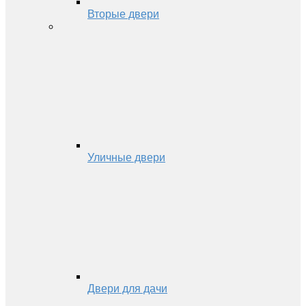
Вторые двери
Уличные двери
Двери для дачи