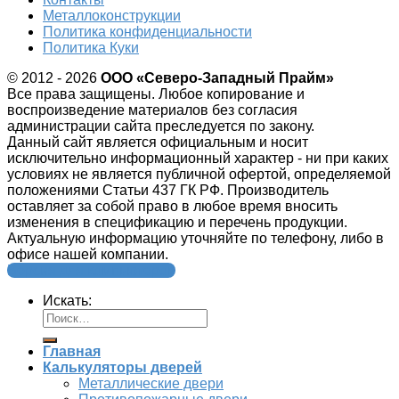
Металлоконструкции
Политика конфиденциальности
Политика Куки
© 2012 - 2026
ООО «Северо-Западный Прайм»
Все права защищены. Любое копирование и
воспроизведение материалов без согласия
администрации сайта преследуется по закону.
Данный сайт является официальным и носит
исключительно информационный характер - ни при каких
условиях не является публичной офертой, определяемой
положениями Статьи 437 ГК РФ. Производитель
оставляет за собой право в любое время вносить
изменения в спецификацию и перечень продукции.
Актуальную информацию уточняйте по телефону, либо в
офисе нашей компании.
Версия для компьютеров
Искать:
Главная
Калькуляторы дверей
Металлические двери