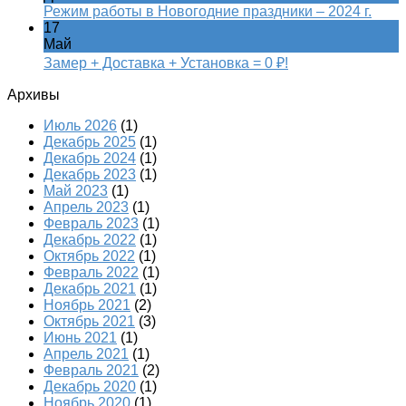
Режим работы в Новогодние праздники – 2024 г.
17
Май
Замер + Доставка + Установка = 0 ₽!
Архивы
Июль 2026
(1)
Декабрь 2025
(1)
Декабрь 2024
(1)
Декабрь 2023
(1)
Май 2023
(1)
Апрель 2023
(1)
Февраль 2023
(1)
Декабрь 2022
(1)
Октябрь 2022
(1)
Февраль 2022
(1)
Декабрь 2021
(1)
Ноябрь 2021
(2)
Октябрь 2021
(3)
Июнь 2021
(1)
Апрель 2021
(1)
Февраль 2021
(2)
Декабрь 2020
(1)
Ноябрь 2020
(1)