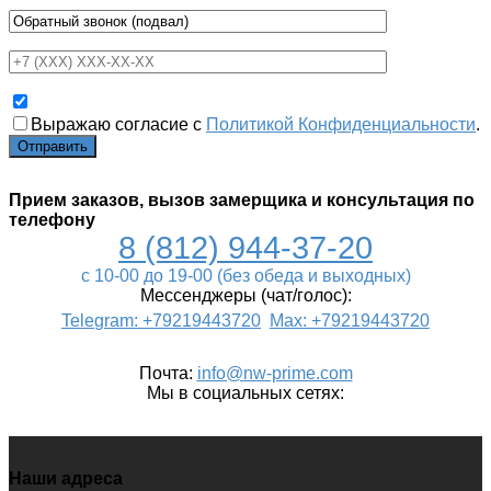
Выражаю согласие с
Политикой Конфиденциальности
.
Прием заказов, вызов замерщика и консультация по
телефону
8 (812) 944-37-20
c 10-00 до 19-00 (без обеда и выходных)
Мессенджеры (чат/голос):
Telegram: +79219443720
Max: +79219443720
Почта
:
info@nw-prime.com
Мы в социальных сетях:
Наши адреса