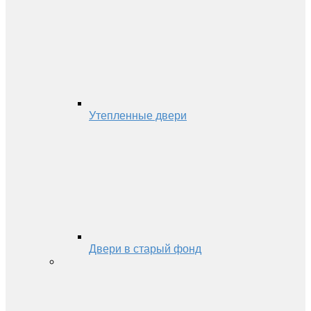
Утепленные двери
Двери в старый фонд