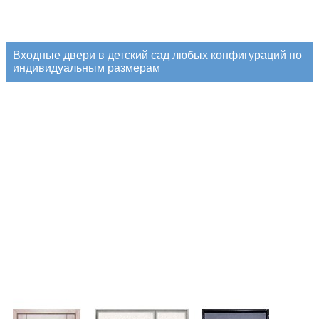
Входные двери в детский сад любых конфигураций по
индивидуальным размерам