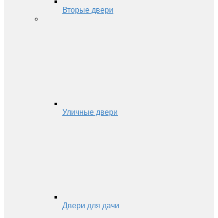
Вторые двери
Уличные двери
Двери для дачи