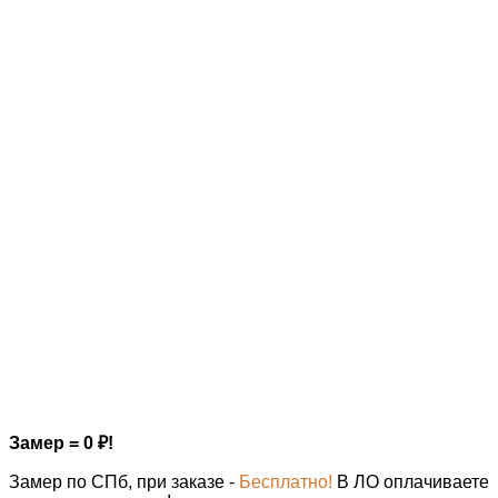
Замер = 0
₽
!
Замер по СПб, при заказе -
Бесплатно!
В ЛО оплачиваете