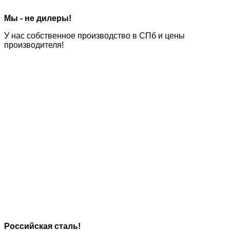
Мы - не дилеры!
У нас
собственное производство
в СПб и цены
производителя!
Российская сталь!