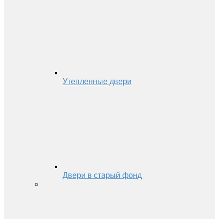
Утепленные двери
Двери в старый фонд