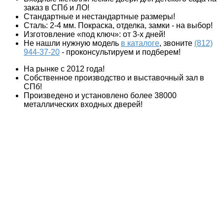
заказ в СПб и ЛО!
Стандартные и нестандартные размеры!
Сталь: 2-4 мм. Покраска, отделка, замки - на выбор!
Изготовление «под ключ»: от 3-х дней!
Не нашли нужную модель
в каталоге
, звоните
(812)
944-37-20
- проконсультируем и подберем!
На рынке с 2012 года!
Собственное производство и выставочный зал в
СПб!
Произведено и установлено более 38000
металлических входных дверей!