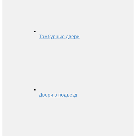
Тамбурные двери
Двери в подъезд