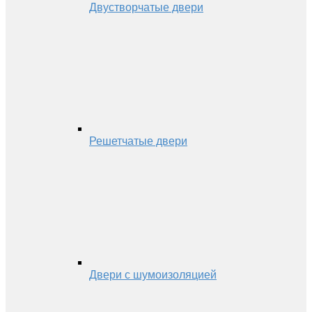
Двустворчатые двери
Решетчатые двери
Двери с шумоизоляцией