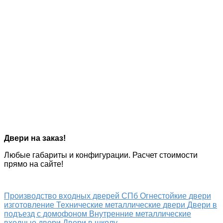
Двери на заказ!
Любые габариты и конфигурации. Расчет стоимости
прямо на сайте!
Производство входных дверей СПб
Огнестойкие двери
изготовление
Технические металлические двери
Двери в
подъезд с домофоном
Внутренние металлические
входные двери
Двери в школу