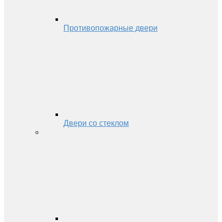
Противопожарные двери
Двери со стеклом