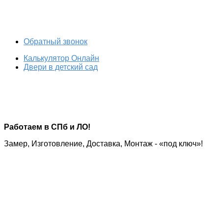
Обратный звонок
Калькулятор Онлайн
Двери в детский сад
Работаем в СПб и ЛО!
Замер, Изготовление, Доставка, Монтаж - «под ключ»!