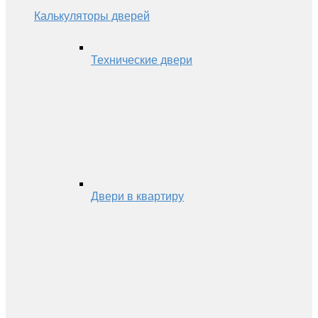
Калькуляторы дверей
Технические двери
Двери в квартиру