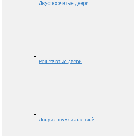
Двустворчатые двери
Решетчатые двери
Двери с шумоизоляцией