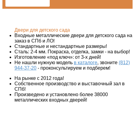
от
12990
₽
Входные металлические двери для детского сада на
заказ в СПб и ЛО!
Стандартные и нестандартные размеры!
Сталь: 2-4 мм. Покраска, отделка, замки - на выбор!
Изготовление «под ключ»: от 3-х дней!
Не нашли нужную модель
в каталоге
, звоните
(812)
944-37-20
- проконсультируем и подберем!
На рынке с 2012 года!
Собственное производство и выставочный зал в
СПб!
Произведено и установлено более 38000
металлических входных дверей!