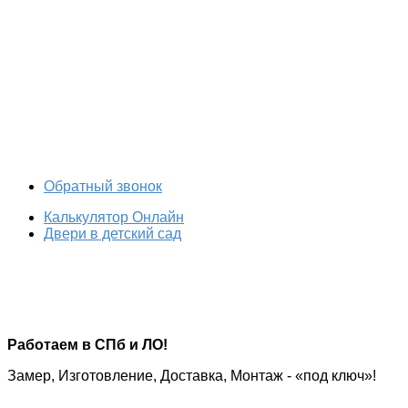
Обратный звонок
Калькулятор Онлайн
Двери в детский сад
Работаем в СПб и ЛО!
Замер, Изготовление, Доставка, Монтаж - «под ключ»!