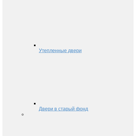
Утепленные двери
Двери в старый фонд