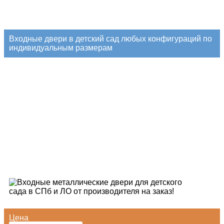
Входные двери в детский сад любых конфигураций по
индивидуальным размерам
Цена