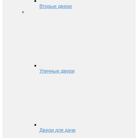
Вторые двери
Уличные двери
Двери для дачи