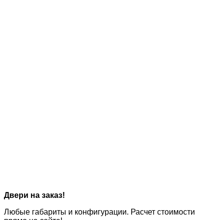
Двери на заказ!
Любые габариты и конфигурации. Расчет стоимости