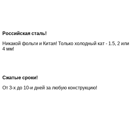
Российская сталь!
Никакой фольги и Китая! Только холодный кат -
1.5, 2 или
4 мм!
Сжатые сроки!
От 3-х до 10-и
дней за любую конструкцию!