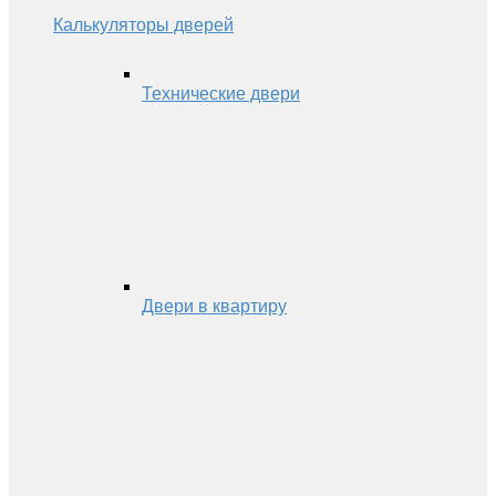
Калькуляторы дверей
Технические двери
Двери в квартиру