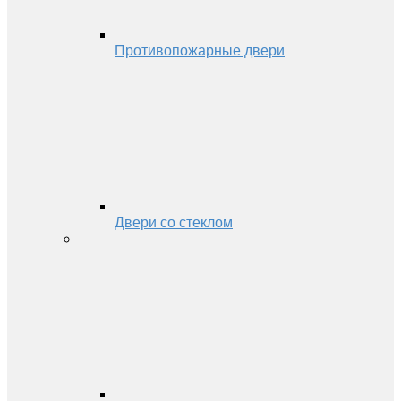
Противопожарные двери
Двери со стеклом