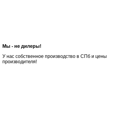
Мы - не дилеры!
У нас
собственное производство
в СПб и цены
производителя!