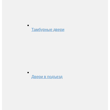
Тамбурные двери
Двери в подъезд